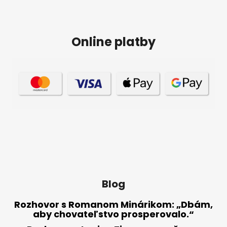
Online platby
Blog
Rozhovor s Romanom Minárikom: „Dbám,
aby chovateľstvo prosperovalo.“