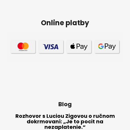
Online platby
Blog
Rozhovor s Luciou Zigovou o ručnom
dokrmovaní: „Je to pocit na
nezaplatenie.“