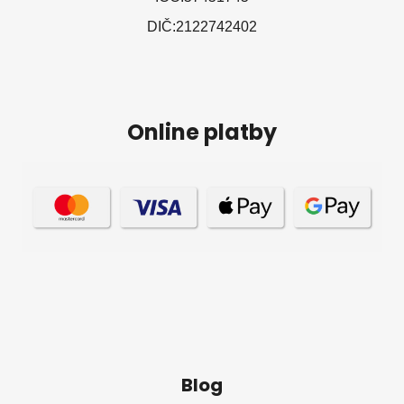
DIČ:2122742402
Online platby
Blog