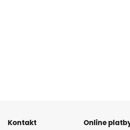
Kontakt
Online platb